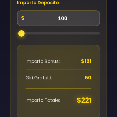
Importo Deposito
$
$121
Importo Bonus:
50
Giri Gratuiti:
$221
Importo Totale: