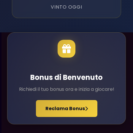
VINTO OGGI
Bonus di Benvenuto
Richiedi il tuo bonus ora e inizia a giocare!
Reclama Bonus