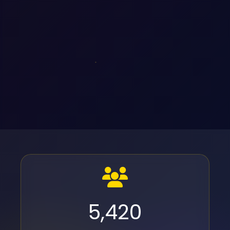
5,420