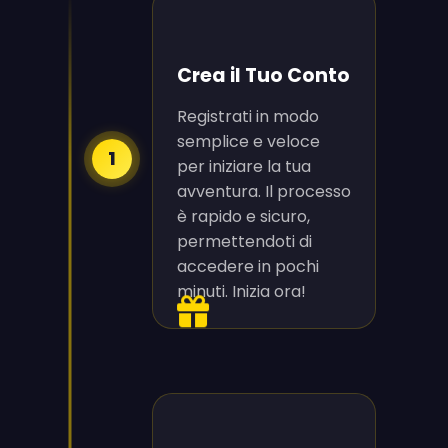
Crea il Tuo Conto
Registrati in modo
semplice e veloce
1
per iniziare la tua
avventura. Il processo
è rapido e sicuro,
permettendoti di
accedere in pochi
minuti. Inizia ora!