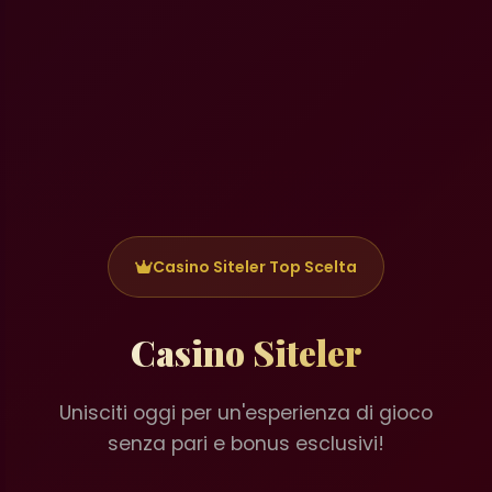
Casino Siteler Top Scelta
Casino Siteler
Unisciti oggi per un'esperienza di gioco
senza pari e bonus esclusivi!