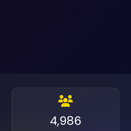
5,203