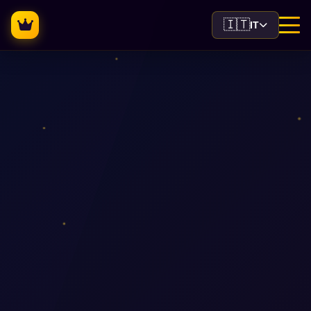
🇮🇹
IT