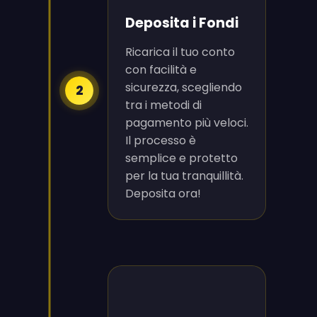
Deposita i Fondi
Ricarica il tuo conto
con facilità e
sicurezza, scegliendo
2
tra i metodi di
pagamento più veloci.
Il processo è
semplice e protetto
per la tua tranquillità.
Deposita ora!