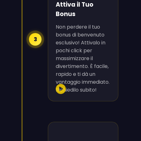
Attiva il Tuo
Bonus
Non perdere il tuo
bonus di benvenuto
3
esclusivo! Attivalo in
pochi click per
massimizzare il
divertimento. È facile,
rapido e ti dà un
vantaggio immediato.
Richiedilo subito!