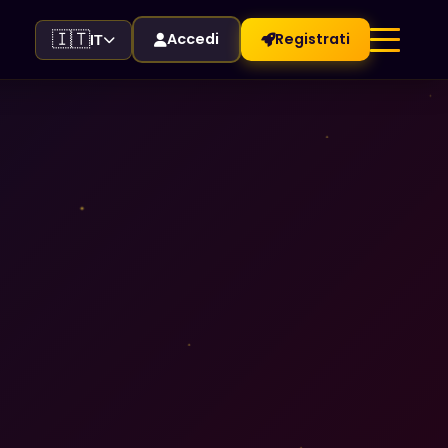
🇮🇹
Accedi
Registrati
IT