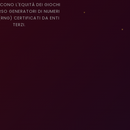
CONO L'EQUITÀ DEI GIOCHI
SO GENERATORI DI NUMERI
(RNG) CERTIFICATI DA ENTI
TERZI.