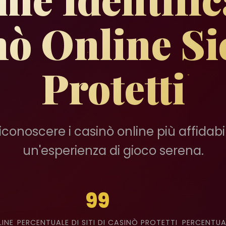
ò Online Si
Protetti
conoscere i casinò online più affidabili
un'esperienza di gioco serena.
99
LINE
PERCENTUALE DI SITI DI CASINÒ PROTETTI
PERCENTUAL