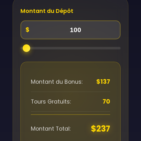
Montant du Dépôt
$
$137
Montant du Bonus:
70
Tours Gratuits:
$237
Montant Total: