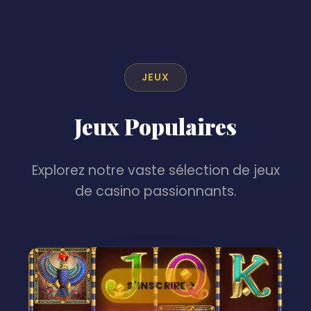
JEUX
Jeux Populaires
Explorez notre vaste sélection de jeux
de casino passionnants.
S'INSCRIRE