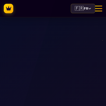
🇫🇷
FR