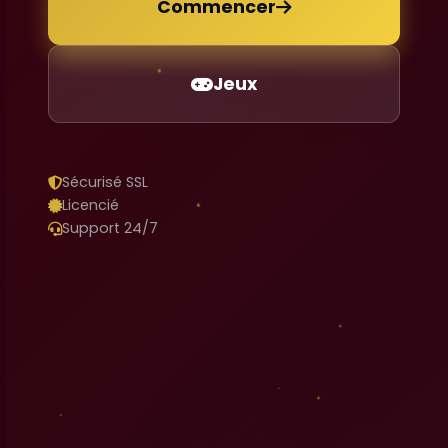
Commencer
Jeux
Sécurisé SSL
Licencié
Support 24/7