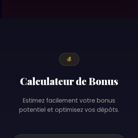
💰
Calculateur de Bonus
Estimez facilement votre bonus
potentiel et optimisez vos dépôts.