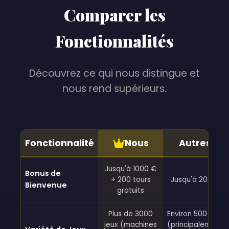
Comparer les
Fonctionnalités
Découvrez ce qui nous distingue et
nous rend supérieurs.
Fonctionnalité
Nous
Autres
Jusqu'à 1000 €
Bonus de
+ 200 tours
Jusqu'à 200 €
Bienvenue
gratuits
Plus de 3000
Environ 500 jeux
jeux (machines
(principalement