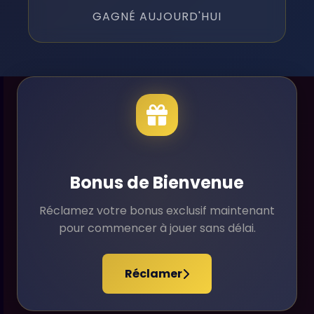
GAGNÉ AUJOURD'HUI
Bonus de Bienvenue
Réclamez votre bonus exclusif maintenant
pour commencer à jouer sans délai.
Réclamer