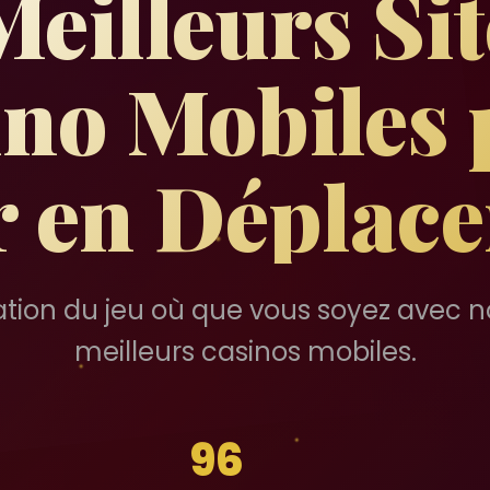
Meilleurs Sit
ino Mobiles 
r en Déplac
ation du jeu où que vous soyez avec n
meilleurs casinos mobiles.
96