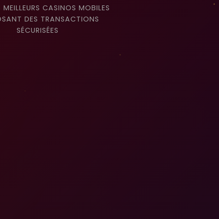
 MEILLEURS CASINOS MOBILES
SANT DES TRANSACTIONS
SÉCURISÉES