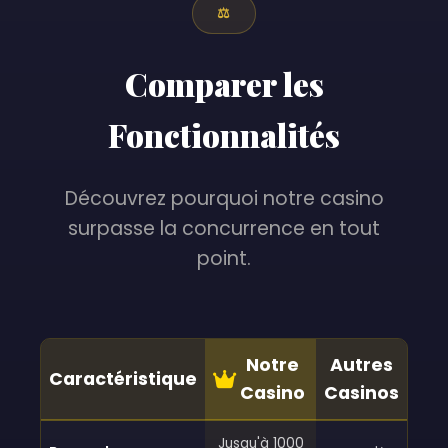
⚖️
Comparer les
Fonctionnalités
Découvrez pourquoi notre casino
surpasse la concurrence en tout
point.
Notre
Autres
Caractéristique
Casino
Casinos
Jusqu'à 1000