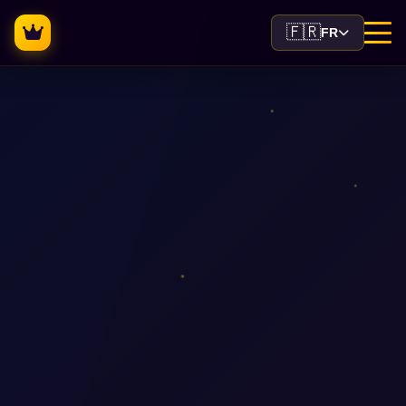
🇫🇷
FR