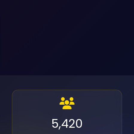
5,420