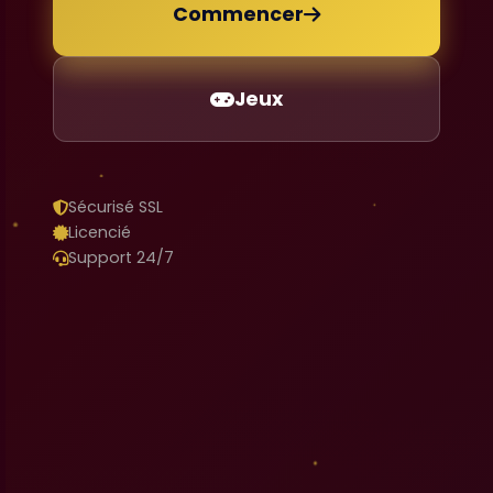
Commencer
Jeux
Sécurisé SSL
Licencié
Support 24/7