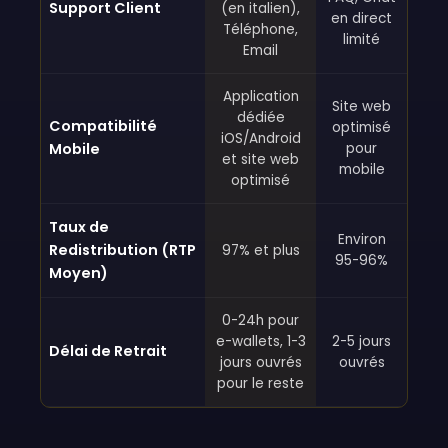
Support Client
(en italien),
en direct
Téléphone,
limité
Email
Application
Site web
dédiée
Compatibilité
optimisé
iOS/Android
Mobile
pour
et site web
mobile
optimisé
Taux de
Environ
Redistribution (RTP
97% et plus
95-96%
Moyen)
0-24h pour
e-wallets, 1-3
2-5 jours
Délai de Retrait
jours ouvrés
ouvrés
pour le reste