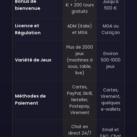
Bonus de
Jusqu'à
€ + 200 tours
bienvenue
500 €
gratuits
Licence et
ADM (Italie)
MGA ou
Régulation
et MGA
Curaçao
Plus de 2000
jeux
Environ
Variété de Jeux
(machines à
500-1000
sous, table,
jeux
live)
Cartes,
Cartes,
PayPal, Skrill,
Méthodes de
Virement,
Neteller,
Paiement
quelques
Postepay,
e-wallets
Virement
Chat en
Email et
direct 24/7
FAQ, Chat