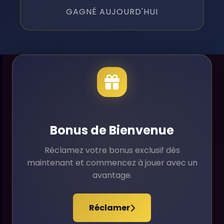
GAGNÉ AUJOURD'HUI
Bonus de Bienvenue
Réclamez votre bonus exclusif dès
maintenant et commencez à jouer avec un
avantage.
Réclamer