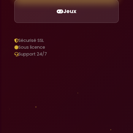
Jeux
Sécurisé SSL
Sous licence
Support 24/7