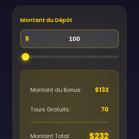
Montant du Dépôt
$
$132
Montant du Bonus:
70
Tours Gratuits:
$232
Montant Total: