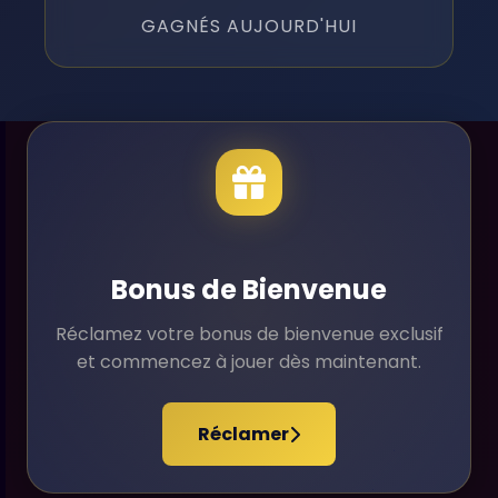
GAGNÉS AUJOURD'HUI
Bonus de Bienvenue
Réclamez votre bonus de bienvenue exclusif
et commencez à jouer dès maintenant.
Réclamer