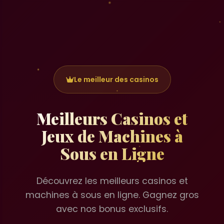
Le meilleur des casinos
Meilleurs Casinos et
Jeux de Machines à
Sous en Ligne
Découvrez les meilleurs casinos et
machines à sous en ligne. Gagnez gros
avec nos bonus exclusifs.