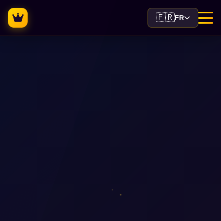
🇫🇷
FR