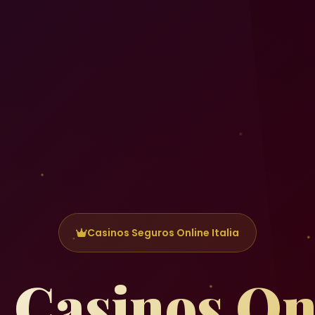
Casinos Seguros Online Italia
 Casinos On