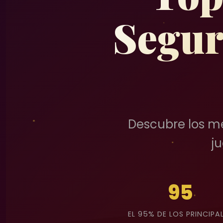
Segur
Descubre los me
j
95
EL 95% DE LOS PRINCIPA