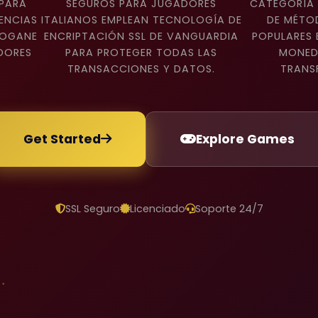
 PARA
SEGUROS PARA JUGADORES
CATEGORÍA 
ENCIAS
ITALIANOS EMPLEAN TECNOLOGÍA DE
DE MÉTO
DOGANE
ENCRIPTACIÓN SSL DE VANGUARDIA
POPULARES 
DORES
PARA PROTEGER TODAS LAS
MONED
TRANSACCIONES Y DATOS.
TRANS
Get Started
Explore Games
SSL Seguro
Licenciado
Soporte 24/7