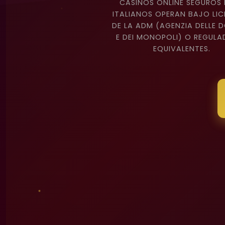
CASINOS ONLINE SEGUROS
ITALIANOS OPERAN BAJO LIC
DE LA ADM (AGENZIA DELLE 
E DEI MONOPOLI) O REGULA
EQUIVALENTES.