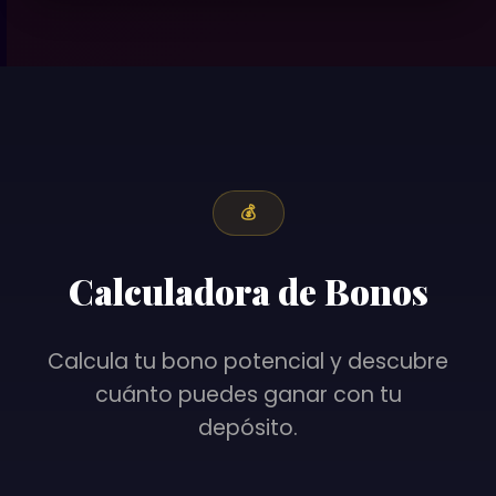
💰
Calculadora de Bonos
Calcula tu bono potencial y descubre
cuánto puedes ganar con tu
depósito.