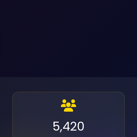
5,420