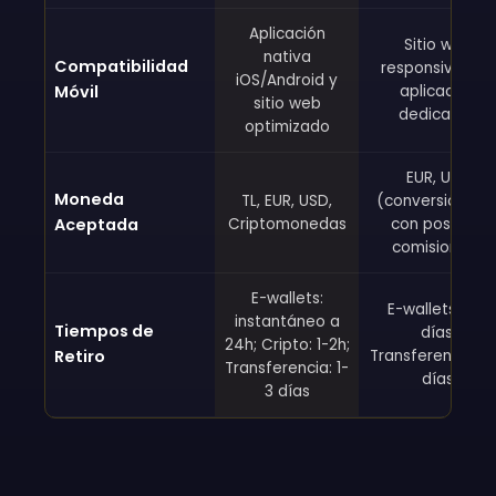
Aplicación
Sitio web
nativa
Compatibilidad
responsive (sin
iOS/Android y
Móvil
aplicación
sitio web
dedicada)
optimizado
EUR, USD
Moneda
TL, EUR, USD,
(conversión a T
Aceptada
Criptomonedas
con posibles
comisiones)
E-wallets:
E-wallets: 2-3
instantáneo a
Tiempos de
días;
24h; Cripto: 1-2h;
Retiro
Transferencia: 5
Transferencia: 1-
días
3 días