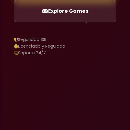
Explore Games
Seguridad SSL
Licenciado y Regulado
Soporte 24/7