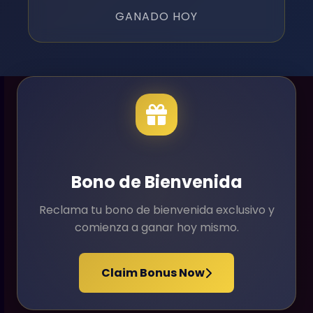
GANADO HOY
Bono de Bienvenida
Reclama tu bono de bienvenida exclusivo y
comienza a ganar hoy mismo.
Claim Bonus Now