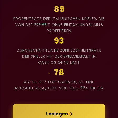
89
PROZENTSATZ DER ITALIENISCHEN SPIELER, DIE
VON DER FREIHEIT OHNE EINZAHLUNGSLIMITS
PROFITIEREN
93
DURCHSCHNITTLICHE ZUFRIEDENHEITSRATE
DER SPIELER MIT DER SPIELVIELFALT IN
CASINOS OHNE LIMIT
78
ANTEIL DER TOP-CASINOS, DIE EINE
AUSZAHLUNGSQUOTE VON ÜBER 96% BIETEN
Loslegen