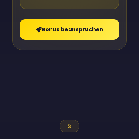
Bonus beanspruchen
⚖️