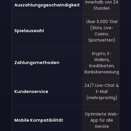
Innerhalb von 24
Auszahlungsgeschwindigkeit
2
Stunden
Über 5.000 Titel
(Slots, Live-
C
Spielauswahl
Casino,
(Fo
Sportwetten)
Krypto, E-
K
Wallets,
Ban
Zahlungsmethoden
Kreditkarten,
Banküberweisung
(e
24/7 Live-Chat &
Tä
Kundenservice
E-Mail
23
(mehrsprachig)
Optimierte Web-
iO
Mobile Kompatibilität
App für alle
(ni
Geräte