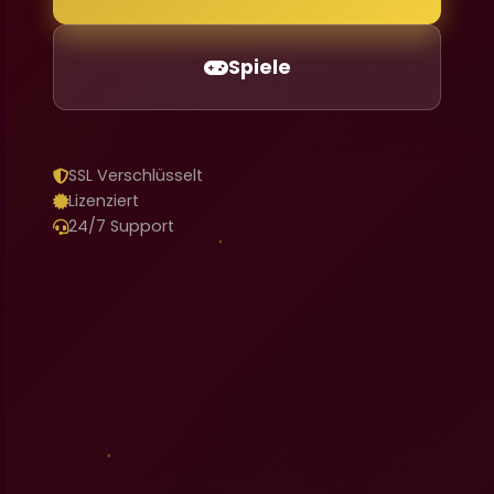
Spiele
SSL Verschlüsselt
Lizenziert
24/7 Support