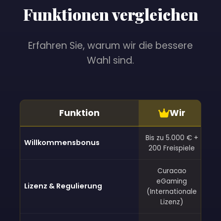
Funktionen vergleichen
Erfahren Sie, warum wir die bessere
Wahl sind.
Funktion
Wir
Bis zu 5.000 € +
Bis
Willkommensbonus
200 Freispiele
Curacao
M
eGaming
Lizenz & Regulierung
Aut
(Internationale
Lizenz)