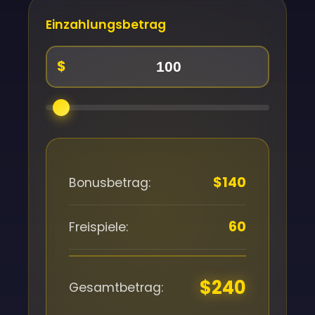
Einzahlungsbetrag
$
$140
Bonusbetrag:
60
Freispiele:
$240
Gesamtbetrag: