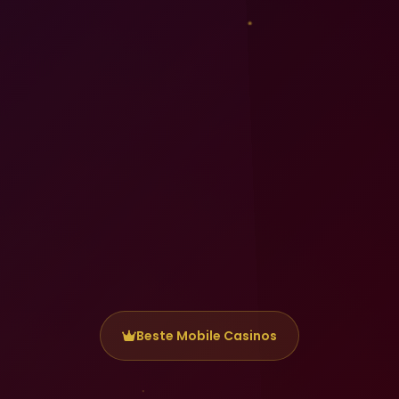
Beste Mobile Casinos