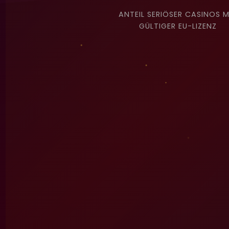
ANTEIL SERIÖSER CASINOS M
GÜLTIGER EU-LIZENZ