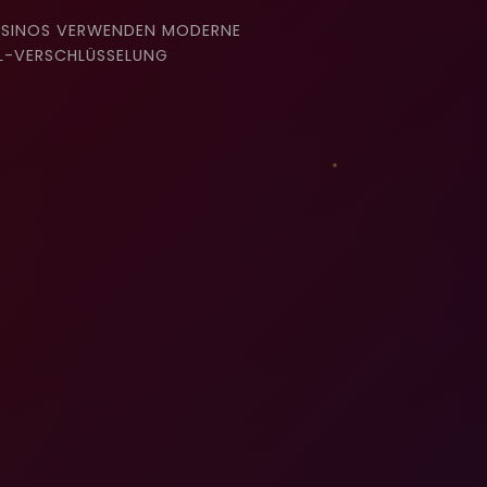
ASINOS VERWENDEN MODERNE
L-VERSCHLÜSSELUNG