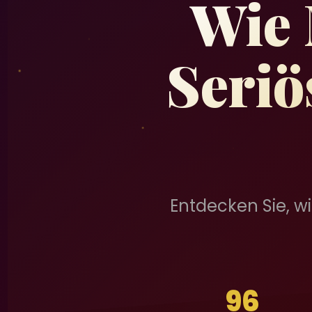
Wie 
Seriö
Entdecken Sie, w
96